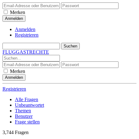
Merken
Anmelden
Registrieren
FLUGGASTRECHTE
Merken
Registrieren
Alle Fragen
Unbeantwortet
Themen
Benutzer
Frage stellen
3,744
Fragen