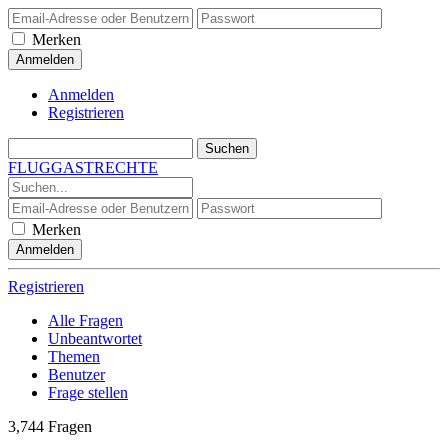
Merken
Anmelden
Registrieren
FLUGGASTRECHTE
Merken
Registrieren
Alle Fragen
Unbeantwortet
Themen
Benutzer
Frage stellen
3,744
Fragen