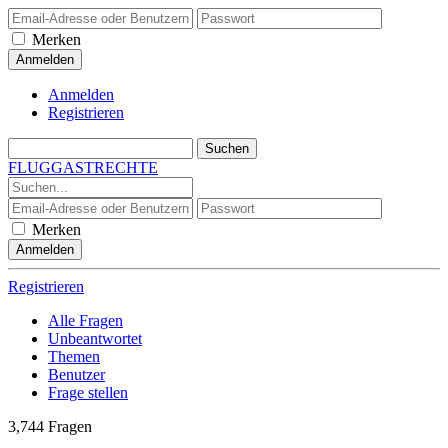
Merken
Anmelden
Registrieren
FLUGGASTRECHTE
Merken
Registrieren
Alle Fragen
Unbeantwortet
Themen
Benutzer
Frage stellen
3,744
Fragen