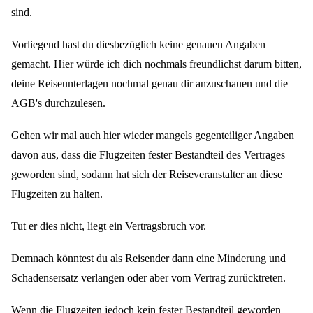
sind.
Vorliegend hast du diesbezüglich keine genauen Angaben
gemacht. Hier würde ich dich nochmals freundlichst darum bitten,
deine Reiseunterlagen nochmal genau dir anzuschauen und die
AGB's durchzulesen.
Gehen wir mal auch hier wieder mangels gegenteiliger Angaben
davon aus, dass die Flugzeiten fester Bestandteil des Vertrages
geworden sind, sodann hat sich der Reiseveranstalter an diese
Flugzeiten zu halten.
Tut er dies nicht, liegt ein Vertragsbruch vor.
Demnach könntest du als Reisender dann eine Minderung und
Schadensersatz verlangen oder aber vom Vertrag zurücktreten.
Wenn die Flugzeiten jedoch kein fester Bestandteil geworden