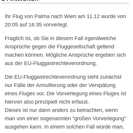
Ihr Flug von Palma nach Wien am 11.12 wurde von
20:05 auf 16:35 vorverlegt.
Fraglich ist, ob Sie in diesem Fall irgendwelche
Ansprüche gegen die Fluggesellschaft geltend
machen können. Mögliche Ansprüche ergeben sich
aus der EU-Fluggastrechteverordnung.
Die EU-Fluggastrechteverordnung sieht zunächst
nur Fälle der Annullierung oder der Verspätung
eines Fluges vor. Die Vorverlegung eines Fluges ist
hiervon also prinzipiell nicht erfasst.
Dieses ist nur dann anders zu betrachten, wenn
man von einer sogenannten "großen Vorverlegung"
ausgehen kann. In einem solchen Fall würde man,