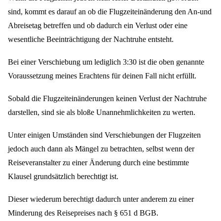
sind, kommt es darauf an ob die Flugzeiteinänderung den An-und
Abreisetag betreffen und ob dadurch ein Verlust oder eine
wesentliche Beeinträchtigung der Nachtruhe entsteht.
Bei einer Verschiebung um lediglich 3:30 ist die oben genannte
Voraussetzung meines Erachtens für deinen Fall nicht erfüllt.
Sobald die Flugzeiteinänderungen keinen Verlust der Nachtruhe
darstellen, sind sie als bloße Unannehmlichkeiten zu werten.
Unter einigen Umständen sind Verschiebungen der Flugzeiten
jedoch auch dann als Mängel zu betrachten, selbst wenn der
Reiseveranstalter zu einer Änderung durch eine bestimmte
Klausel grundsätzlich berechtigt ist.
Dieser wiederum berechtigt dadurch unter anderem zu einer
Minderung des Reisepreises nach § 651 d BGB.