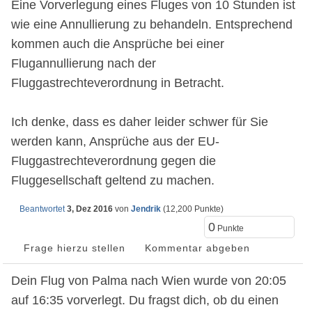
Eine Vorverlegung eines Fluges von 10 Stunden ist
wie eine Annullierung zu behandeln. Entsprechend
kommen auch die Ansprüche bei einer
Flugannullierung nach der
Fluggastrechteverordnung in Betracht.
Ich denke, dass es daher leider schwer für Sie
werden kann, Ansprüche aus der EU-
Fluggastrechteverordnung gegen die
Fluggesellschaft geltend zu machen.
Beantwortet
3, Dez 2016
von
Jendrik
(
12,200
Punkte)
0
Punkte
Dein Flug von Palma nach Wien wurde von 20:05
auf 16:35 vorverlegt. Du fragst dich, ob du einen