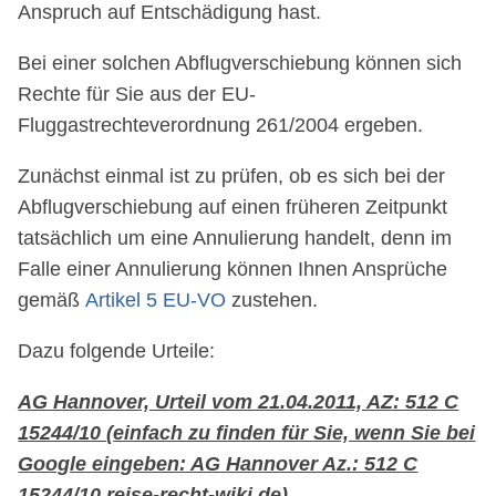
Anspruch auf Entschädigung hast.
Bei einer solchen Abflugverschiebung können sich
Rechte für Sie aus der EU-
Fluggastrechteverordnung 261/2004 ergeben.
Zunächst einmal ist zu prüfen, ob es sich bei der
Abflugverschiebung auf einen früheren Zeitpunkt
tatsächlich um eine Annulierung handelt, denn im
Falle einer Annulierung können Ihnen Ansprüche
gemäß
Artikel 5 EU-VO
zustehen.
Dazu folgende Urteile:
AG Hannover, Urteil vom 21.04.2011, AZ: 512 C
15244/10 (einfach zu finden für Sie, wenn Sie bei
Google eingeben: AG Hannover Az.: 512 C
15244/10 reise-recht-wiki.de)