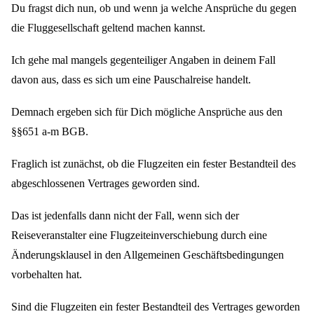
Du fragst dich nun, ob und wenn ja welche Ansprüche du gegen
die Fluggesellschaft geltend machen kannst.
Ich gehe mal mangels gegenteiliger Angaben in deinem Fall
davon aus, dass es sich um eine Pauschalreise handelt.
Demnach ergeben sich für Dich mögliche Ansprüche aus den
§§651 a-m BGB.
Fraglich ist zunächst, ob die Flugzeiten ein fester Bestandteil des
abgeschlossenen Vertrages geworden sind.
Das ist jedenfalls dann nicht der Fall, wenn sich der
Reiseveranstalter eine Flugzeiteinverschiebung durch eine
Änderungsklausel in den Allgemeinen Geschäftsbedingungen
vorbehalten hat.
Sind die Flugzeiten ein fester Bestandteil des Vertrages geworden