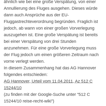
ähnlich wie bei eine große Verspätung, von einer
Annullierung des Fluges ausgehen. Dieses würde
dann auch Ansprüche aus der EU-
Fluggastrechteverordnung begründen. Fraglich ist
jedoch, ab wann von einer großen Vorverlegung
auszugehen ist. Eine große Verspätung ist bereits
bei einer Verspätung von drei Stunden
anzunehmen. Für eine große Vorverlegung muss
der Flug jedoch um einen größeren Zeitraum nach
vorne verlegt werden.
In diesem Zusammenhang hat das AG Hannover
folgendes entschieden:
AG Hannover, Urteil vom 11.04.2011, Az 512 C
15244/10
(zu finden mit der Google-Suche unter "512 C
15244/10 reise-recht-wiki")