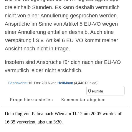
dreieinhalb Stunden. Es kann deshalb vermutlich
nicht von einer Annulierung gesprochen werden.
Ansprüche im Sinne von Artikel 5 EU-VO wegen
einer Annulierung entfallen deshalb. Auch eine
Verspätung i.S.v. Artikel 6 EU-VO kommt meiner
Ansicht nach nicht in Frage.
Insofern sind Ansprüche für dich nach der EU-VO
vermutlich leider nicht ersichtlich.
Beantwortet
10, Dez 2016
von
HeliMoon
(
4,440
Punkte)
0
Punkte
Dein flug von Palma nach Wien am 11.12 um 20:05 wurde auf
16:35 vorverlegt, also um 3:30.