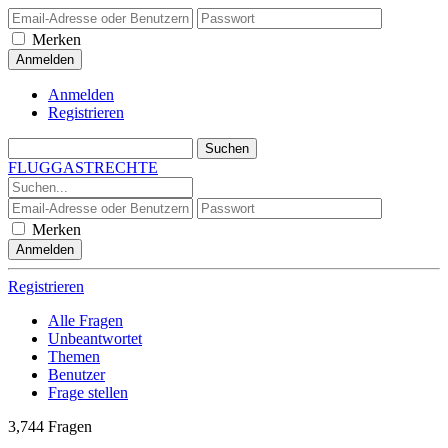
Merken
Anmelden
Registrieren
FLUGGASTRECHTE
Merken
Registrieren
Alle Fragen
Unbeantwortet
Themen
Benutzer
Frage stellen
3,744
Fragen