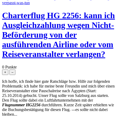
verpasst-was-tun
Charterflug HG 2256: kann ich
Ausgleichzahlung wegen Nicht-
Beförderung von der
ausführenden Airline oder vom
Reiseveranstalter verlangen?
0
Punkte
Ich hoffe, ich finde hier gute Ratschläge bzw. Hilfe zur folgenden
Problematik: ich habe für meine beste Freundin und mich über einen
Reiseveranstalter eine Pauschalreise nach Ägypten (Start:
25.10.2014) gebucht. Unser Flug sollte von Salzburg aus starten.
Den Flug sollte dabei ein Luftfahrtunternehmen mit der
Flugnummer HG2256
durchführen. Kurze Zeit später erhielten wir
die Buchungsbestätigung für diesen Flug. ---es sollte nicht dabei
bleiben...