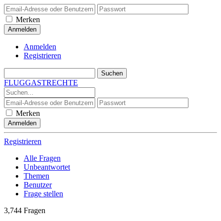
Merken
Anmelden
Registrieren
FLUGGASTRECHTE
Merken
Registrieren
Alle Fragen
Unbeantwortet
Themen
Benutzer
Frage stellen
3,744
Fragen