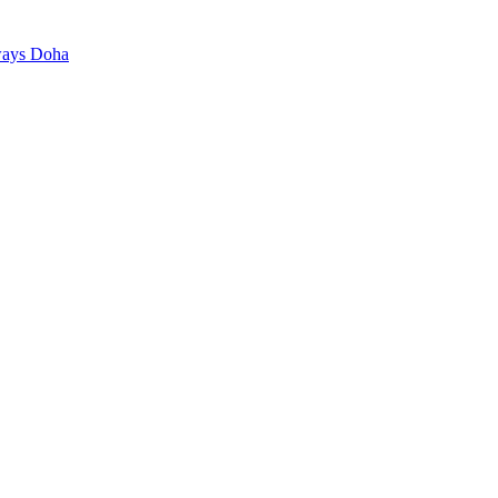
ways Doha