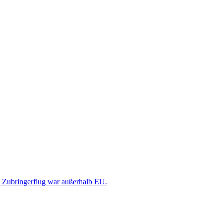
Zubringerflug war außerhalb EU.