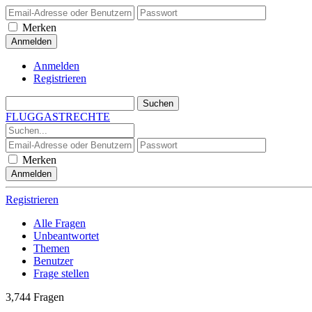
Merken
Anmelden
Registrieren
FLUGGASTRECHTE
Merken
Registrieren
Alle Fragen
Unbeantwortet
Themen
Benutzer
Frage stellen
3,744
Fragen