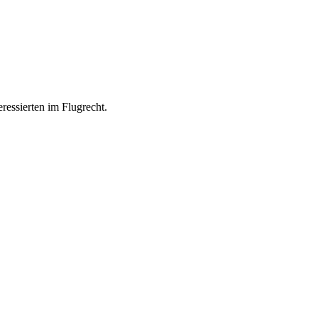
ressierten im Flugrecht.