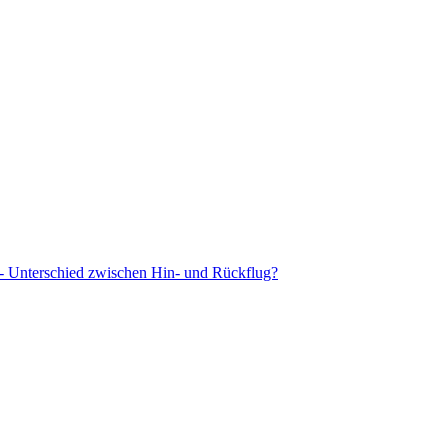
 - Unterschied zwischen Hin- und Rückflug?