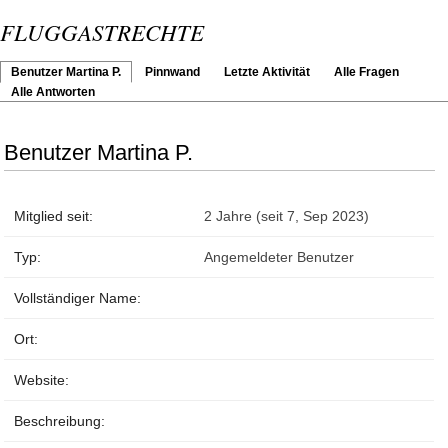
FLUGGASTRECHTE
Benutzer Martina P.
Pinnwand
Letzte Aktivität
Alle Fragen
Alle Antworten
Benutzer Martina P.
Mitglied seit:
2 Jahre (seit 7, Sep 2023)
Typ:
Angemeldeter Benutzer
Vollständiger Name:
Ort:
Website:
Beschreibung: