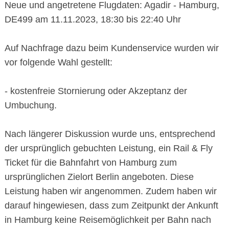
Neue und angetretene Flugdaten: Agadir - Hamburg,
DE499 am 11.11.2023, 18:30 bis 22:40 Uhr
Auf Nachfrage dazu beim Kundenservice wurden wir
vor folgende Wahl gestellt:
- kostenfreie Stornierung oder Akzeptanz der
Umbuchung.
Nach längerer Diskussion wurde uns, entsprechend
der ursprünglich gebuchten Leistung, ein Rail & Fly
Ticket für die Bahnfahrt von Hamburg zum
ursprünglichen Zielort Berlin angeboten. Diese
Leistung haben wir angenommen. Zudem haben wir
darauf hingewiesen, dass zum Zeitpunkt der Ankunft
in Hamburg keine Reisemöglichkeit per Bahn nach