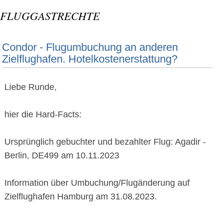
FLUGGASTRECHTE
Condor - Flugumbuchung an anderen
Zielflughafen. Hotelkostenerstattung?
Liebe Runde,
hier die Hard-Facts:
Ursprünglich gebuchter und bezahlter Flug: Agadir -
Berlin, DE499 am 10.11.2023
Information über Umbuchung/Flugänderung auf
Zielflughafen Hamburg am 31.08.2023.