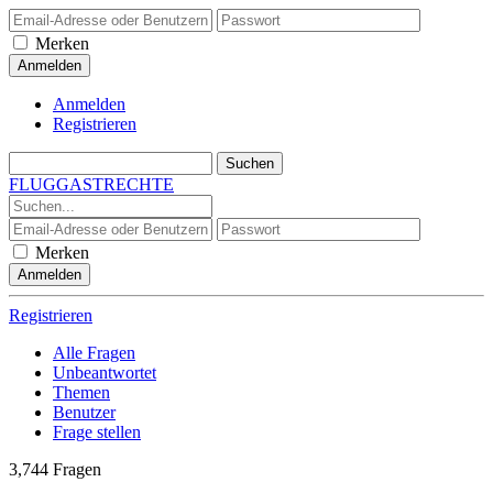
Merken
Anmelden
Registrieren
FLUGGASTRECHTE
Merken
Registrieren
Alle Fragen
Unbeantwortet
Themen
Benutzer
Frage stellen
3,744
Fragen