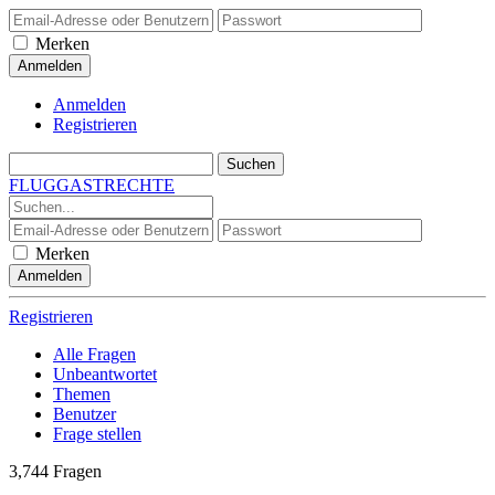
Merken
Anmelden
Registrieren
FLUGGASTRECHTE
Merken
Registrieren
Alle Fragen
Unbeantwortet
Themen
Benutzer
Frage stellen
3,744
Fragen