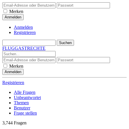
Merken
Anmelden
Registrieren
FLUGGASTRECHTE
Merken
Registrieren
Alle Fragen
Unbeantwortet
Themen
Benutzer
Frage stellen
3,744
Fragen