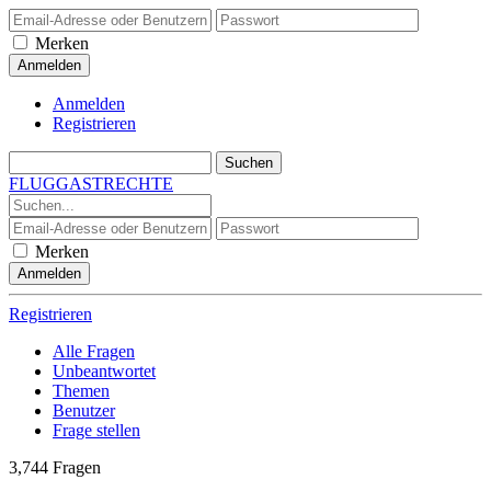
Merken
Anmelden
Registrieren
FLUGGASTRECHTE
Merken
Registrieren
Alle Fragen
Unbeantwortet
Themen
Benutzer
Frage stellen
3,744
Fragen